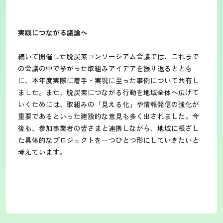
実践につながる議論へ
続いて開催した脱炭素コンソーシアム会議では、これまで
の会議の中で挙がった取組みアイデアを振り返るととも
に、本年度実際に着手・実現に至った事例について共有し
ました。また、脱炭素につながる行動を地域全体へ広げて
いくためには、取組みの「見える化」や情報発信の強化が
重要であるといった建設的な意見も多く出されました。今
後も、参加事業者の皆さまと連携しながら、地域に根ざし
た具体的なプロジェクトを一つひとつ形にしていきたいと
考えています。