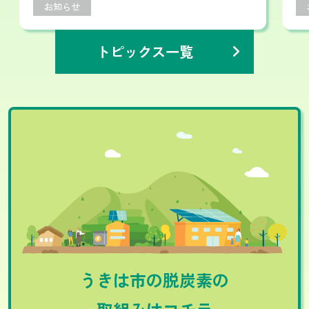
お知らせ
トピックス一覧
›
うきは市の脱炭素の