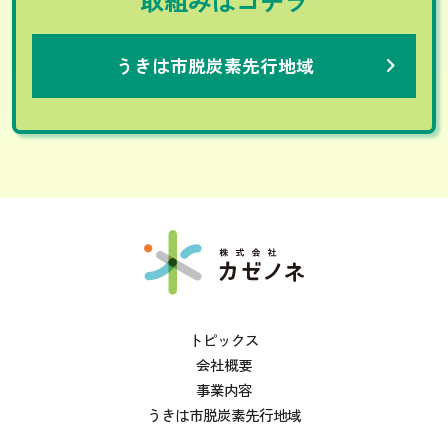
取組みはコチラ
うきは市脱炭素先行地域
›
トピックス
会社概要
事業内容
うきは市脱炭素先行地域