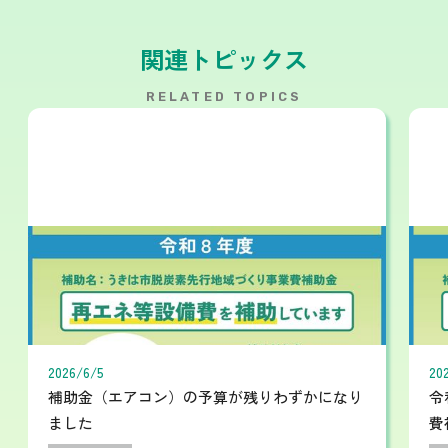
関連トピックス
RELATED TOPICS
2026
/
6
/
5
20
補助金（エアコン）の予算が残りわずかになり
令
ました
費