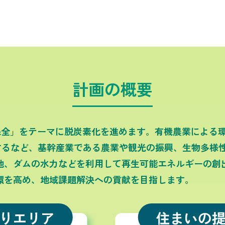
計画の概要
保全」をテーマに脱炭素化を進めます。有機農業による
化するなど、基幹産業である農業や観光の振興、生物多様
地、ダムの水力などを利用して再生可能エネルギーの創
環を高め、地域課題解決への貢献を目指します。