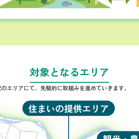
対象となるエリア
記のエリアにて、先駆的に取組みを進めていきます。