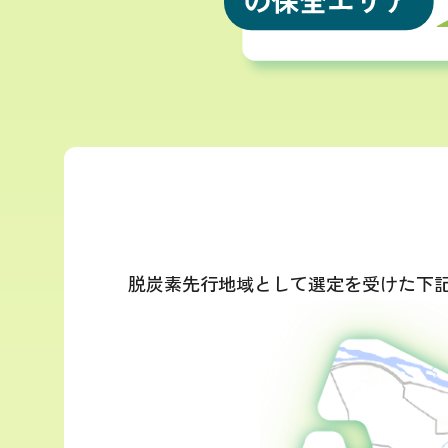
脱炭素先行地域として選定を受けた下